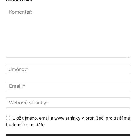
Uložit jméno, email a www stránky v prohlížeči pro další mé
budoucí komentáře