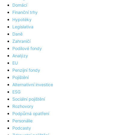
Domácí
Finanční trhy
Hypotéky
Legislativa
Daně
Zahraničí
Podílové fondy
Analýzy
EU
Penzijní fondy
Pojištění
Alternativní investice
ESG
Sociální pojištění
Rozhovory
Podpůrná opatření
Personálie
Podcasty