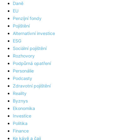
Daně
EU
Penzijní fondy
Pojištění
Alternativní investice
ESG
Sociální pojištění
Rozhovory
Podpůrná opatření
Personálie
Podcasty
Zdravotní pojištění
Reality
Byznys
Ekonomika
Investice
Politika
Finance
Ke kávě a čaji