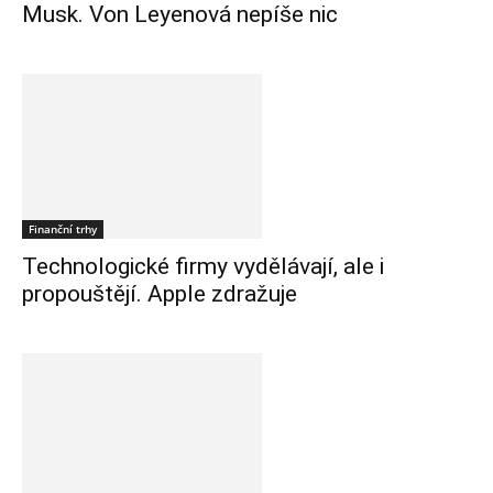
Musk. Von Leyenová nepíše nic
Finanční trhy
Technologické firmy vydělávají, ale i
propouštějí. Apple zdražuje