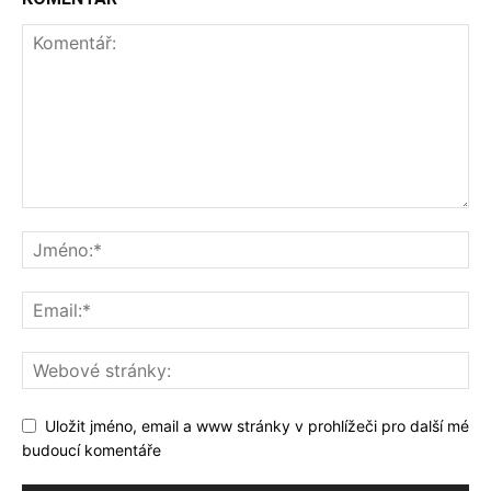
Uložit jméno, email a www stránky v prohlížeči pro další mé
budoucí komentáře