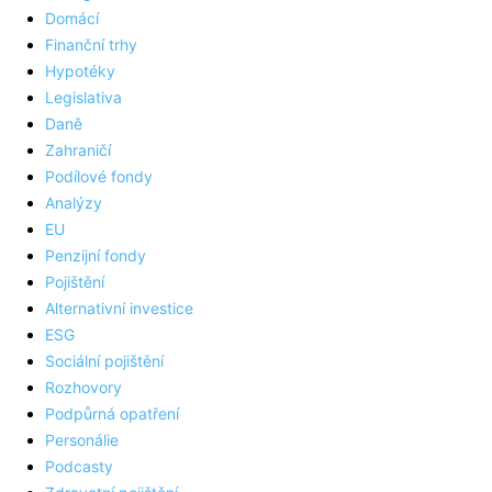
Domácí
Finanční trhy
Hypotéky
Legislativa
Daně
Zahraničí
Podílové fondy
Analýzy
EU
Penzijní fondy
Pojištění
Alternativní investice
ESG
Sociální pojištění
Rozhovory
Podpůrná opatření
Personálie
Podcasty