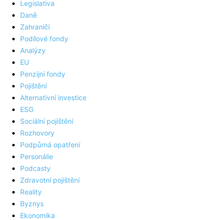
Legislativa
Daně
Zahraničí
Podílové fondy
Analýzy
EU
Penzijní fondy
Pojištění
Alternativní investice
ESG
Sociální pojištění
Rozhovory
Podpůrná opatření
Personálie
Podcasty
Zdravotní pojištění
Reality
Byznys
Ekonomika