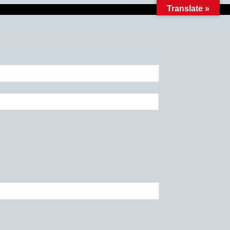
Translate »