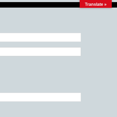
Translate »