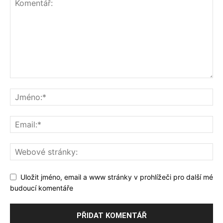
Uložit jméno, email a www stránky v prohlížeči pro další mé
budoucí komentáře