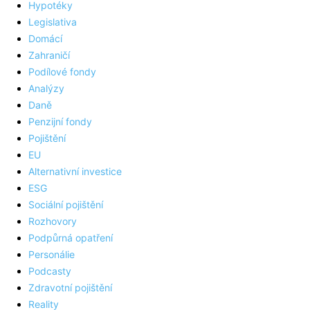
Hypotéky
Legislativa
Domácí
Zahraničí
Podílové fondy
Analýzy
Daně
Penzijní fondy
Pojištění
EU
Alternativní investice
ESG
Sociální pojištění
Rozhovory
Podpůrná opatření
Personálie
Podcasty
Zdravotní pojištění
Reality