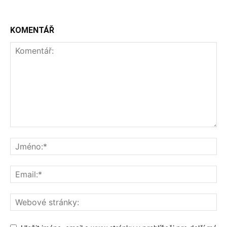
KOMENTÁŘ