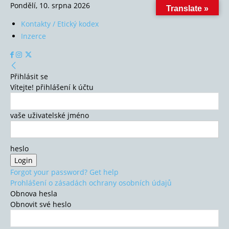
Pondělí, 10. srpna 2026
Translate »
Kontakty / Etický kodex
Inzerce
Přihlásit se
Vítejte! přihlášení k účtu
vaše uživatelské jméno
heslo
Forgot your password? Get help
Prohlášení o zásadách ochrany osobních údajů
Obnova hesla
Obnovit své heslo