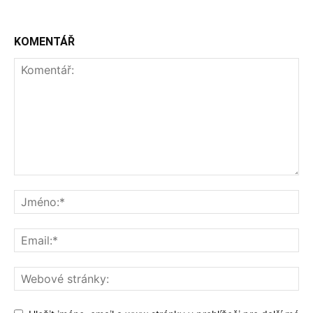
KOMENTÁŘ