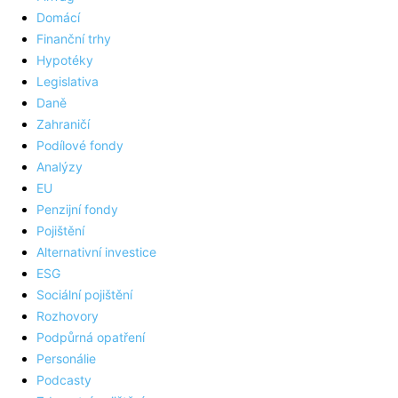
Domácí
Finanční trhy
Hypotéky
Legislativa
Daně
Zahraničí
Podílové fondy
Analýzy
EU
Penzijní fondy
Pojištění
Alternativní investice
ESG
Sociální pojištění
Rozhovory
Podpůrná opatření
Personálie
Podcasty