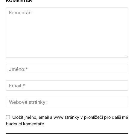
KOMENTÁŘ
Uložit jméno, email a www stránky v prohlížeči pro další mé
budoucí komentáře