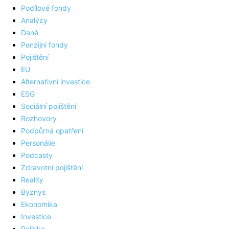
Podílové fondy
Analýzy
Daně
Penzijní fondy
Pojištění
EU
Alternativní investice
ESG
Sociální pojištění
Rozhovory
Podpůrná opatření
Personálie
Podcasty
Zdravotní pojištění
Reality
Byznys
Ekonomika
Investice
Politika