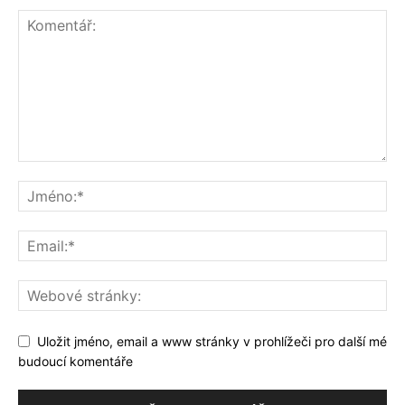
Uložit jméno, email a www stránky v prohlížeči pro další mé
budoucí komentáře