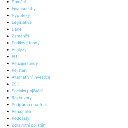
Domácí
Finanční trhy
Hypotéky
Legislativa
Daně
Zahraničí
Podílové fondy
Analýzy
EU
Penzijní fondy
Pojištění
Alternativní investice
ESG
Sociální pojištění
Rozhovory
Podpůrná opatření
Personálie
Podcasty
Zdravotní pojištění