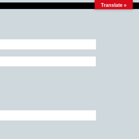
Translate »