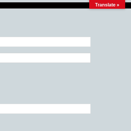
Translate »