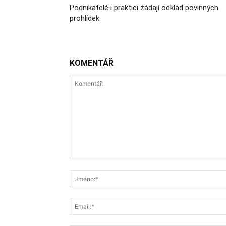
Podnikatelé i praktici žádají odklad povinných
prohlídek
KOMENTÁŘ