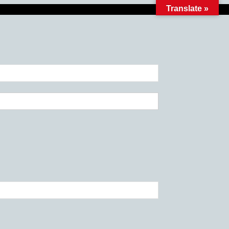
Translate »