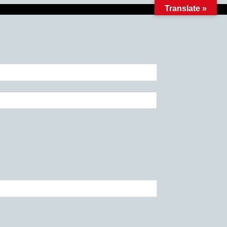
Translate »