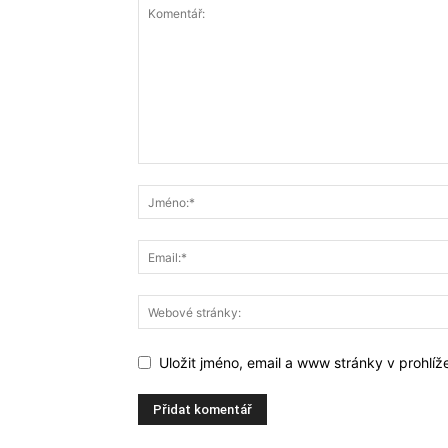
Uložit jméno, email a www stránky v prohlí