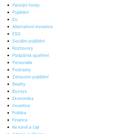
Penzijní fondy
Pojištění
EU
Alternativní investice
ESG
Sociální pojištění
Rozhovory
Podpůrná opatření
Personálie
Podcasty
Zdravotní pojištění
Reality
Byznys
Ekonomika
Investice
Politika
Finance
Ke kávě a čaji