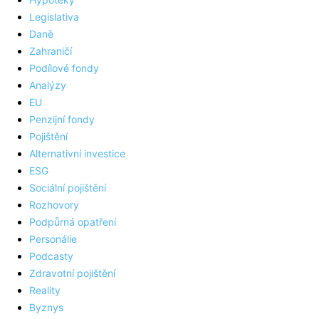
Legislativa
Daně
Zahraničí
Podílové fondy
Analýzy
EU
Penzijní fondy
Pojištění
Alternativní investice
ESG
Sociální pojištění
Rozhovory
Podpůrná opatření
Personálie
Podcasty
Zdravotní pojištění
Reality
Byznys