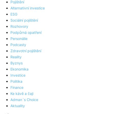
Pojištění
Alternativní investice
ESG
Sociální pojištění
Rozhovory
Podpůrná opatření
Personálie
Podcasty
Zdravotní pojištění
Reality
Byznys
Ekonomika
Investice
Politika
Finance
Ke kávě a čaji
Adman´s Choice
Aktuality