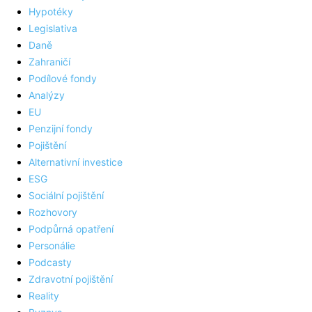
Hypotéky
Legislativa
Daně
Zahraničí
Podílové fondy
Analýzy
EU
Penzijní fondy
Pojištění
Alternativní investice
ESG
Sociální pojištění
Rozhovory
Podpůrná opatření
Personálie
Podcasty
Zdravotní pojištění
Reality