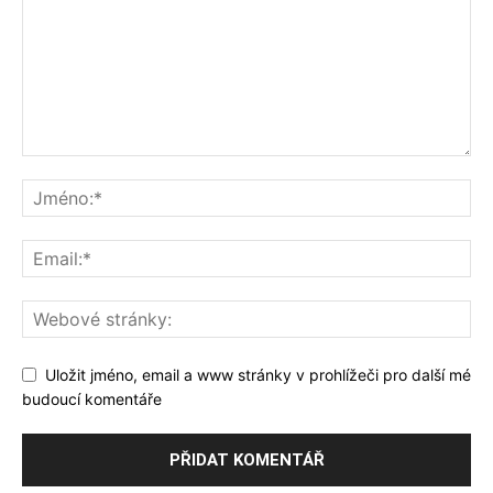
Uložit jméno, email a www stránky v prohlížeči pro další mé
budoucí komentáře