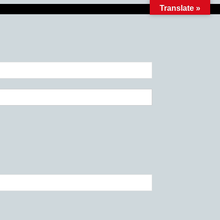
Translate »