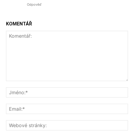
Odpověď
KOMENTÁŘ