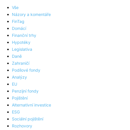
Vše
Názory a komentáře
FinTag
Domácí
Finanční trhy
Hypotéky
Legislativa
Daně
Zahraničí
Podílové fondy
Analýzy
EU
Penzijní fondy
Pojištění
Alternativní investice
ESG
Sociální pojištění
Rozhovory