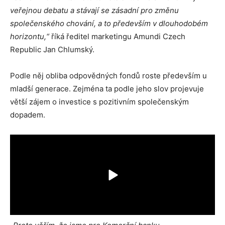
veřejnou debatu a stávají se zásadní pro změnu
společenského chování, a to především v dlouhodobém
horizontu,“
říká ředitel marketingu Amundi Czech
Republic Jan Chlumský.
Podle něj obliba odpovědných fondů roste především u
mladší generace. Zejména ta podle jeho slov projevuje
větší zájem o investice s pozitivním společenským
dopadem.