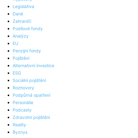
Legislativa
Daně
Zahraničí
Podílové fondy
Analýzy
EU
Penzijní fondy
Pojištění
Alternativní investice
ESG
Sociální pojištění
Rozhovory
Podpůrná opatření
Personálie
Podcasty
Zdravotní pojištění
Reality
Byznys