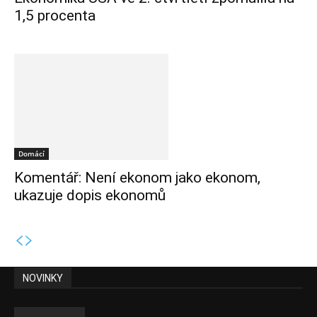
1,5 procenta
Domácí
Komentář: Není ekonom jako ekonom,
ukazuje dopis ekonomů
NOVINKY