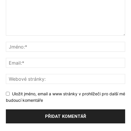
Uložit jméno, email a www stránky v prohlížeči pro další mé
budoucí komentáře