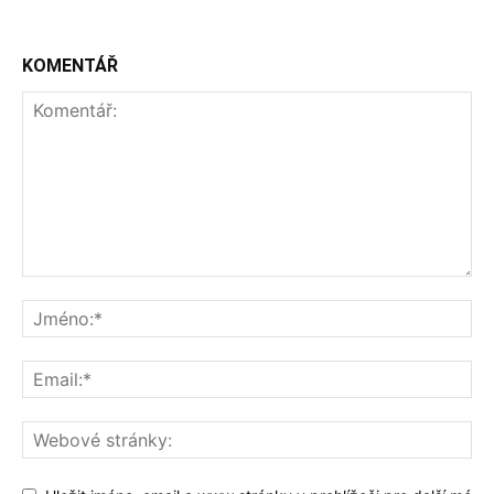
KOMENTÁŘ