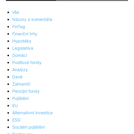
Vše
Názory a komentáře
FinTag
Finanční trhy
Hypotéky
Legislativa
Domácí
Podílové fondy
Analýzy
Daně
Zahraničí
Penzijní fondy
Pojištění
EU
Alternativní investice
ESG
Sociální pojištění