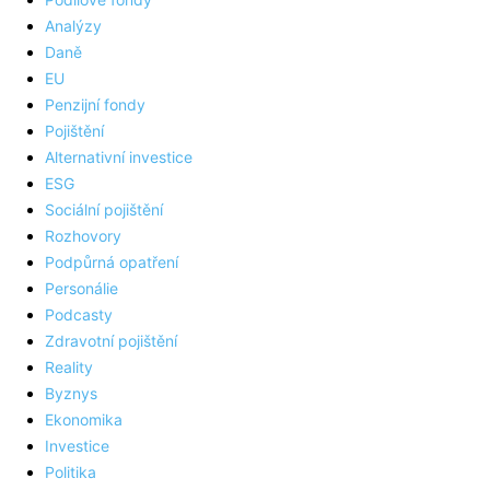
Analýzy
Daně
EU
Penzijní fondy
Pojištění
Alternativní investice
ESG
Sociální pojištění
Rozhovory
Podpůrná opatření
Personálie
Podcasty
Zdravotní pojištění
Reality
Byznys
Ekonomika
Investice
Politika