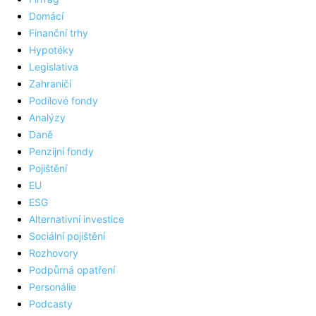
Domácí
Finanční trhy
Hypotéky
Legislativa
Zahraničí
Podílové fondy
Analýzy
Daně
Penzijní fondy
Pojištění
EU
ESG
Alternativní investice
Sociální pojištění
Rozhovory
Podpůrná opatření
Personálie
Podcasty