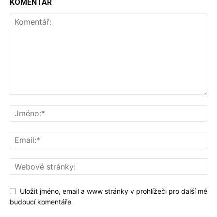
KOMENTÁŘ
Uložit jméno, email a www stránky v prohlížeči pro další mé
budoucí komentáře