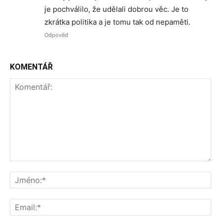
je pochválilo, že udělali dobrou věc. Je to
zkrátka politika a je tomu tak od nepaměti.
Odpověď
KOMENTÁŘ