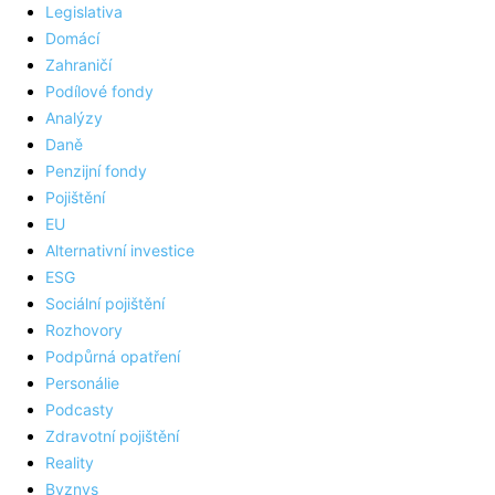
Legislativa
Domácí
Zahraničí
Podílové fondy
Analýzy
Daně
Penzijní fondy
Pojištění
EU
Alternativní investice
ESG
Sociální pojištění
Rozhovory
Podpůrná opatření
Personálie
Podcasty
Zdravotní pojištění
Reality
Byznys