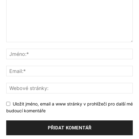
Uložit jméno, email a www stránky v prohlížeči pro další mé
budoucí komentáře