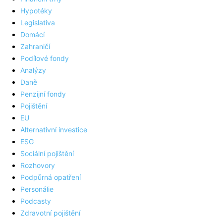
Hypotéky
Legislativa
Domácí
Zahraničí
Podílové fondy
Analýzy
Daně
Penzijní fondy
Pojištění
EU
Alternativní investice
ESG
Sociální pojištění
Rozhovory
Podpůrná opatření
Personálie
Podcasty
Zdravotní pojištění