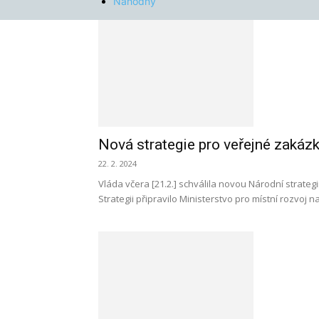
Náhodný
Nová strategie pro veřejné zakázk
22. 2. 2024
Vláda včera [21.2.] schválila novou Národní strate
Strategii připravilo Ministerstvo pro místní rozvoj