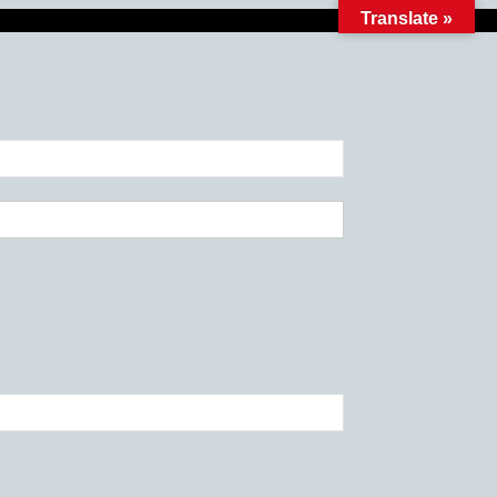
Translate »