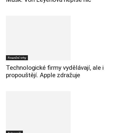
Finanční trhy
Technologické firmy vydělávají, ale i
propouštějí. Apple zdražuje