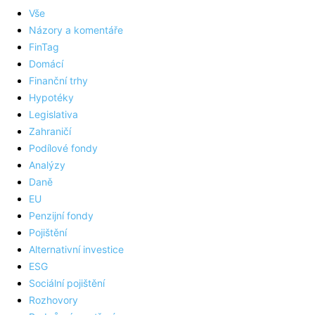
Vše
Názory a komentáře
FinTag
Domácí
Finanční trhy
Hypotéky
Legislativa
Zahraničí
Podílové fondy
Analýzy
Daně
EU
Penzijní fondy
Pojištění
Alternativní investice
ESG
Sociální pojištění
Rozhovory