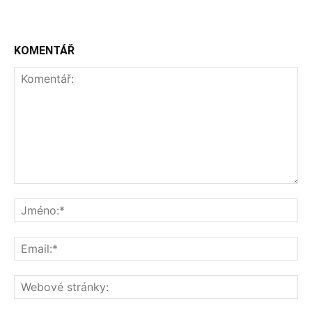
KOMENTÁŘ