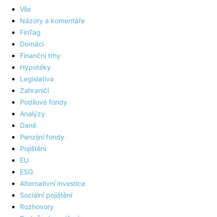
Vše
Názory a komentáře
FinTag
Domácí
Finanční trhy
Hypotéky
Legislativa
Zahraničí
Podílové fondy
Analýzy
Daně
Penzijní fondy
Pojištění
EU
ESG
Alternativní investice
Sociální pojištění
Rozhovory