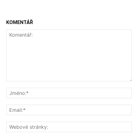
KOMENTÁŘ