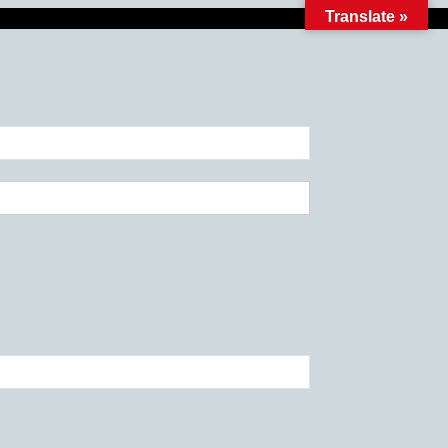
Translate »