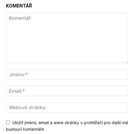
KOMENTÁŘ
Uložit jméno, email a www stránky v prohlížeči pro další mé
budoucí komentáře