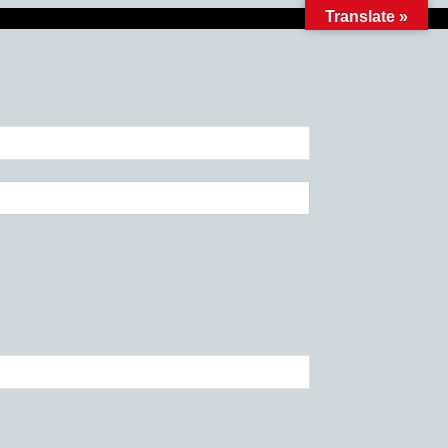
Translate »