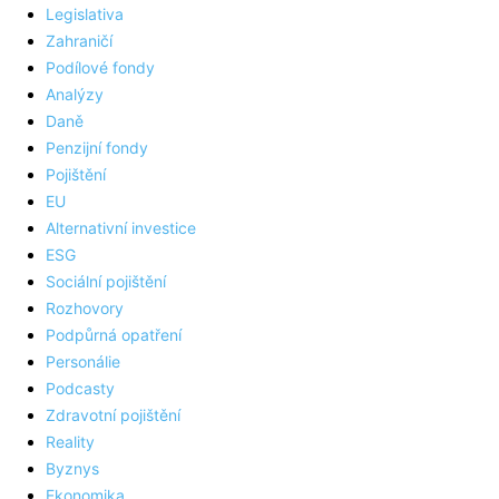
Legislativa
Zahraničí
Podílové fondy
Analýzy
Daně
Penzijní fondy
Pojištění
EU
Alternativní investice
ESG
Sociální pojištění
Rozhovory
Podpůrná opatření
Personálie
Podcasty
Zdravotní pojištění
Reality
Byznys
Ekonomika