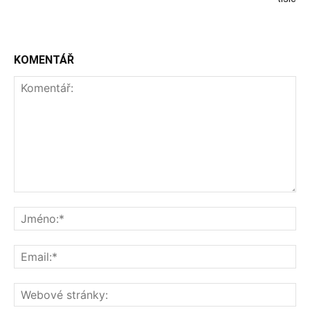
KOMENTÁŘ