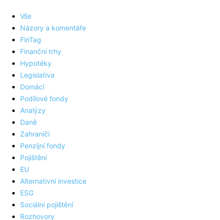
Vše
Názory a komentáře
FinTag
Finanční trhy
Hypotéky
Legislativa
Domácí
Podílové fondy
Analýzy
Daně
Zahraničí
Penzijní fondy
Pojištění
EU
Alternativní investice
ESG
Sociální pojištění
Rozhovory