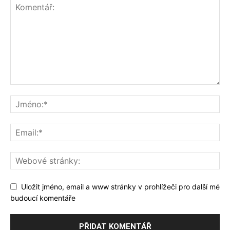
Uložit jméno, email a www stránky v prohlížeči pro další mé
budoucí komentáře