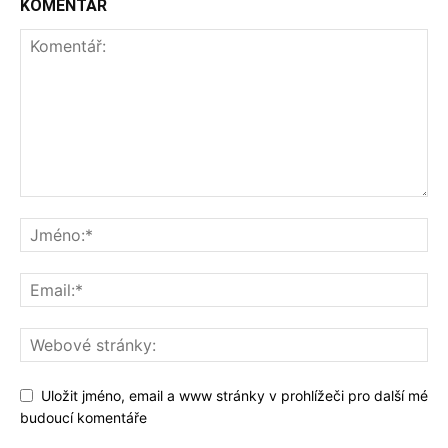
KOMENTÁŘ
Uložit jméno, email a www stránky v prohlížeči pro další mé
budoucí komentáře