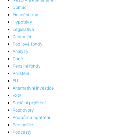
Domácí
Finanční trhy
Hypotéky
Legislativa
Zahraničí
Podílové fondy
Analýzy
Daně
Penzijní fondy
Pojištění
EU
Alternativní investice
ESG
Sociální pojištění
Rozhovory
Podpůrná opatření
Personálie
Podcasty