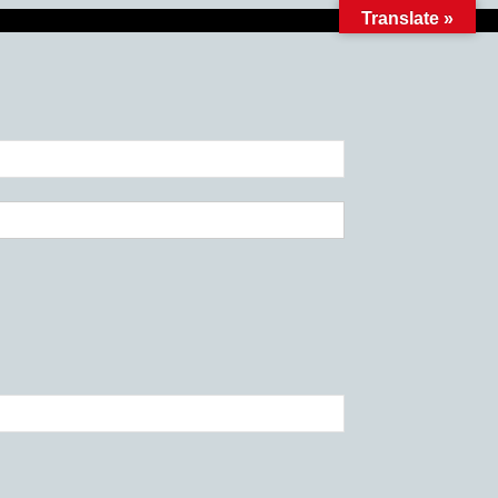
Translate »