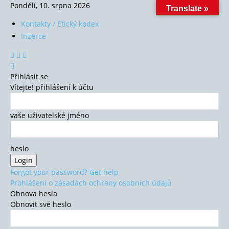
Pondělí, 10. srpna 2026
Translate »
Kontakty / Etický kodex
Inzerce
Přihlásit se
Vítejte! přihlášení k účtu
vaše uživatelské jméno
heslo
Forgot your password? Get help
Prohlášení o zásadách ochrany osobních údajů
Obnova hesla
Obnovit své heslo