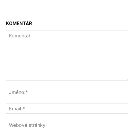
KOMENTÁŘ