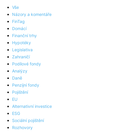
Vše
Názory a komentáře
FinTag
Domácí
Finanční trhy
Hypotéky
Legislativa
Zahraničí
Podílové fondy
Analýzy
Daně
Penzijní fondy
Pojištění
EU
Alternativní investice
ESG
Sociální pojištění
Rozhovory