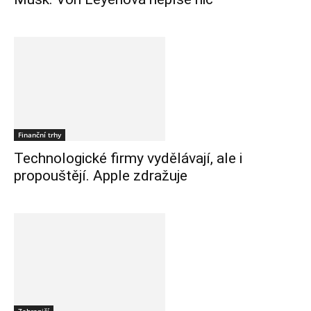
Finanční trhy
Technologické firmy vydělávají, ale i
propouštějí. Apple zdražuje