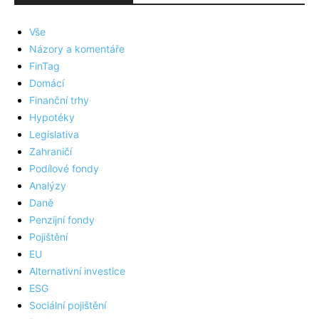
Vše
Názory a komentáře
FinTag
Domácí
Finanční trhy
Hypotéky
Legislativa
Zahraničí
Podílové fondy
Analýzy
Daně
Penzijní fondy
Pojištění
EU
Alternativní investice
ESG
Sociální pojištění