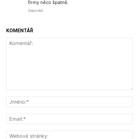
firmy něco špatně.
Odpověď
KOMENTÁŘ