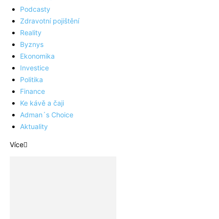
Podcasty
Zdravotní pojištění
Reality
Byznys
Ekonomika
Investice
Politika
Finance
Ke kávě a čaji
Adman´s Choice
Aktuality
Více