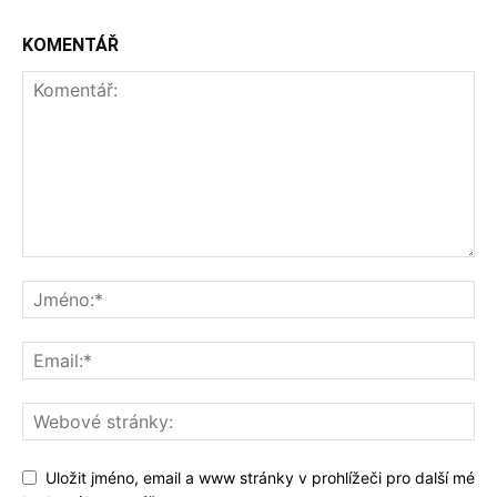
KOMENTÁŘ
Uložit jméno, email a www stránky v prohlížeči pro další mé