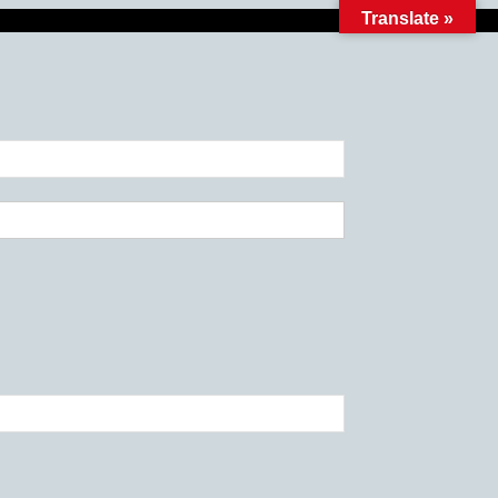
Translate »