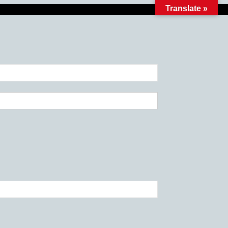
Translate »