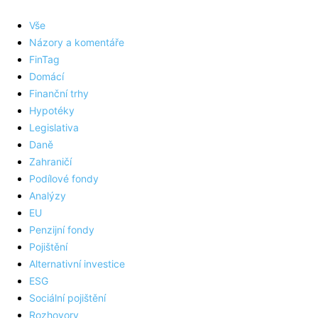
Vše
Názory a komentáře
FinTag
Domácí
Finanční trhy
Hypotéky
Legislativa
Daně
Zahraničí
Podílové fondy
Analýzy
EU
Penzijní fondy
Pojištění
Alternativní investice
ESG
Sociální pojištění
Rozhovory