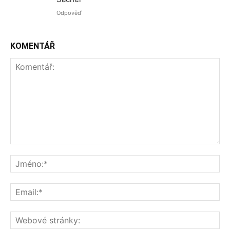
Odpověď
KOMENTÁŘ